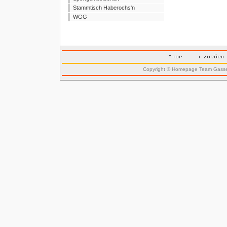
Stammtisch Haberochs'n
WGG
Copyright © Homepage Team Gass